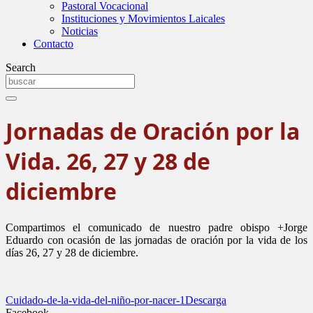
Pastoral Vocacional
Instituciones y Movimientos Laicales
Noticias
Contacto
Search
Jornadas de Oración por la
Vida. 26, 27 y 28 de
diciembre
Compartimos el comunicado de nuestro padre obispo +Jorge
Eduardo con ocasión de las jornadas de oración por la vida de los
días 26, 27 y 28 de diciembre.
Cuidado-de-la-vida-del-niño-por-nacer-1
Descarga
Facebook