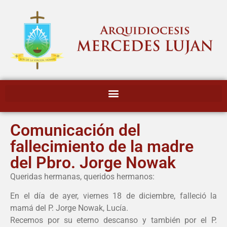
Comunicación del
fallecimiento de la madre
del Pbro. Jorge Nowak
Queridas hermanas, queridos hermanos:
En el día de ayer, viernes 18 de diciembre, falleció la
mamá del P. Jorge Nowak, Lucía.
Recemos por su eterno descanso y también por el P.