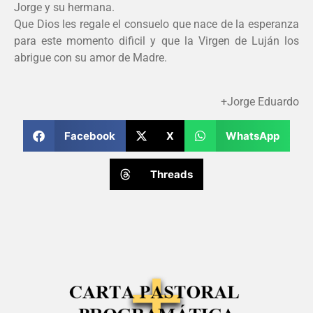
Jorge y su hermana.
Que Dios les regale el consuelo que nace de la esperanza
para este momento dificil y que la Virgen de Luján los
abrigue con su amor de Madre.
+Jorge Eduardo
Facebook
X
WhatsApp
Threads