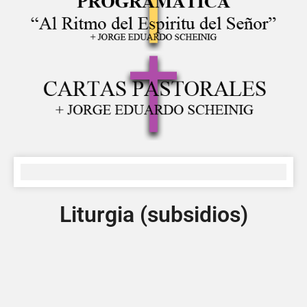
Liturgia (subsidios)