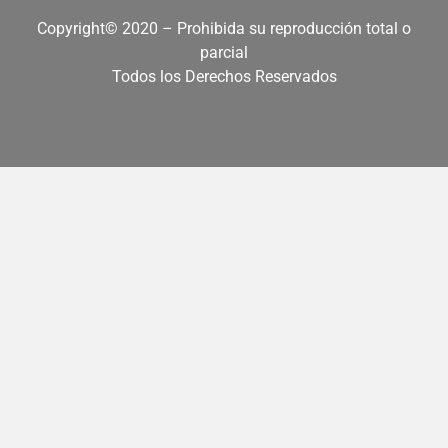
Copyright© 2020 – Prohibida su reproducción total o
parcial
Todos los Derechos Reservados