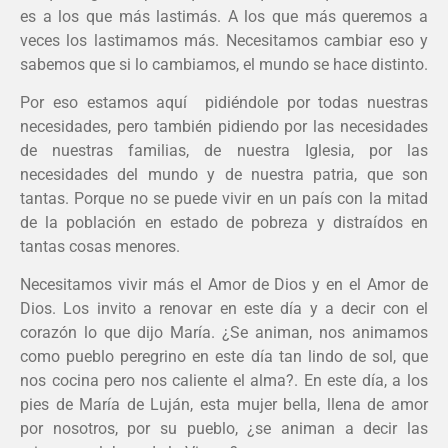
es a los que más lastimás. A los que más queremos a
veces los lastimamos más. Necesitamos cambiar eso y
sabemos que si lo cambiamos, el mundo se hace distinto.
Por eso estamos aquí pidiéndole por todas nuestras
necesidades, pero también pidiendo por las necesidades
de nuestras familias, de nuestra Iglesia, por las
necesidades del mundo y de nuestra patria, que son
tantas. Porque no se puede vivir en un país con la mitad
de la población en estado de pobreza y distraídos en
tantas cosas menores.
Necesitamos vivir más el Amor de Dios y en el Amor de
Dios. Los invito a renovar en este día y a decir con el
corazón lo que dijo María. ¿Se animan, nos animamos
como pueblo peregrino en este día tan lindo de sol, que
nos cocina pero nos caliente el alma?. En este día, a los
pies de María de Luján, esta mujer bella, llena de amor
por nosotros, por su pueblo, ¿se animan a decir las