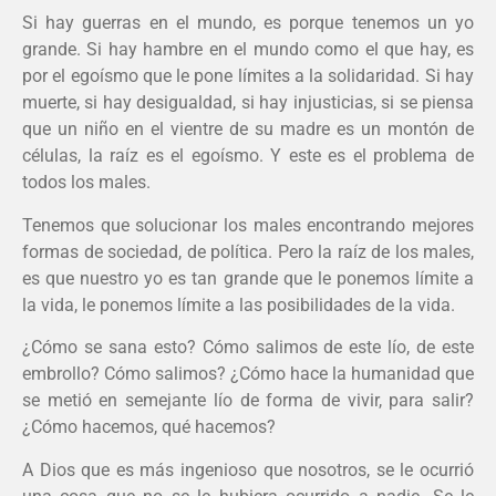
Si hay guerras en el mundo, es porque tenemos un yo
grande. Si hay hambre en el mundo como el que hay, es
por el egoísmo que le pone límites a la solidaridad. Si hay
muerte, si hay desigualdad, si hay injusticias, si se piensa
que un niño en el vientre de su madre es un montón de
células, la raíz es el egoísmo. Y este es el problema de
todos los males.
Tenemos que solucionar los males encontrando mejores
formas de sociedad, de política. Pero la raíz de los males,
es que nuestro yo es tan grande que le ponemos límite a
la vida, le ponemos límite a las posibilidades de la vida.
¿Cómo se sana esto? Cómo salimos de este lío, de este
embrollo? Cómo salimos? ¿Cómo hace la humanidad que
se metió en semejante lío de forma de vivir, para salir?
¿Cómo hacemos, qué hacemos?
A Dios que es más ingenioso que nosotros, se le ocurrió