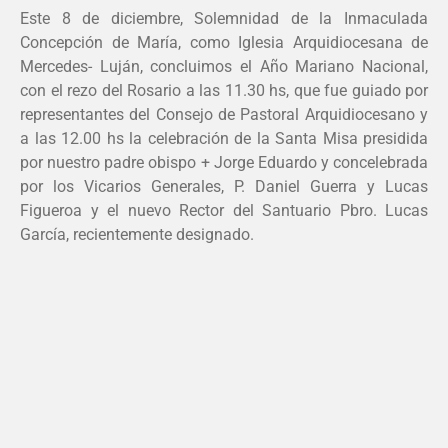
Este 8 de diciembre, Solemnidad de la Inmaculada
Concepción de María, como Iglesia Arquidiocesana de
Mercedes- Luján, concluimos el Año Mariano Nacional,
con el rezo del Rosario a las 11.30 hs, que fue guiado por
representantes del Consejo de Pastoral Arquidiocesano y
a las 12.00 hs la celebración de la Santa Misa presidida
por nuestro padre obispo + Jorge Eduardo y concelebrada
por los Vicarios Generales, P. Daniel Guerra y Lucas
Figueroa y el nuevo Rector del Santuario Pbro. Lucas
García, recientemente designado.