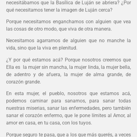
necesitábamos que la Basílica de Luján se abriera? ¿Por
qué necesitamos tener la imagen de Luján cerca?
Porque necesitamos engancharnos con alguien que vea
las cosas de otro modo, que viva de otra manera.
Necesitamos agarrarnos de alguien que no manche la
vida, sino que la viva en plenitud.
¿Y por qué estamos acá? Porque nosotros creemos que
Ella es la mujer sin mancha, la mujer linda, la mujer bella,
de adentro y de afuera, la mujer de alma grande, de
corazón grande.
En esta mujer, el pueblo, nosotros que estamos acá,
podemos caminar para sanarnos, para sanar todas
nuestras miserias, sanar las enfermedades, pero también
sanar el corazón enfermo, que le pone límites al Amor, al
amor en casa, en tu casa, con los tuyos.
Porque seguro te pasa, que a los que más querés, a veces