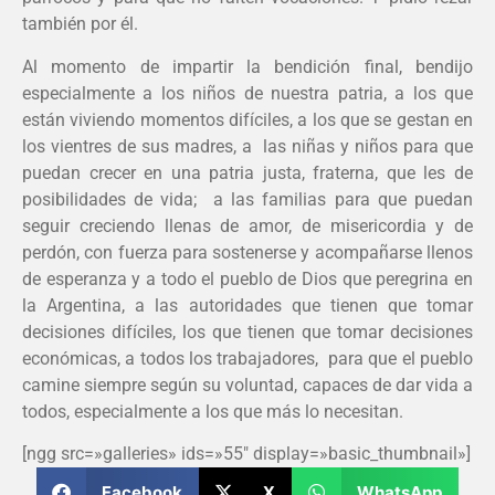
también por él.
Al momento de impartir la bendición final, bendijo
especialmente a los niños de nuestra patria, a los que
están viviendo momentos difíciles, a los que se gestan en
los vientres de sus madres, a las niñas y niños para que
puedan crecer en una patria justa, fraterna, que les de
posibilidades de vida; a las familias para que puedan
seguir creciendo llenas de amor, de misericordia y de
perdón, con fuerza para sostenerse y acompañarse llenos
de esperanza y a todo el pueblo de Dios que peregrina en
la Argentina, a las autoridades que tienen que tomar
decisiones difíciles, los que tienen que tomar decisiones
económicas, a todos los trabajadores, para que el pueblo
camine siempre según su voluntad, capaces de dar vida a
todos, especialmente a los que más lo necesitan.
[ngg src=»galleries» ids=»55″ display=»basic_thumbnail»]
Facebook
X
WhatsApp