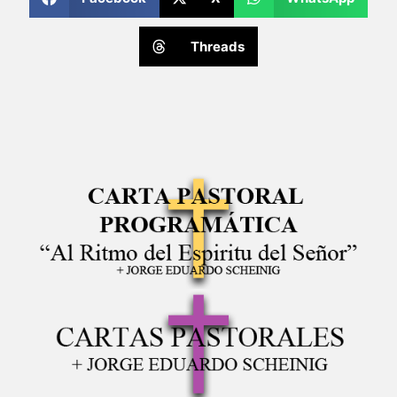
Threads