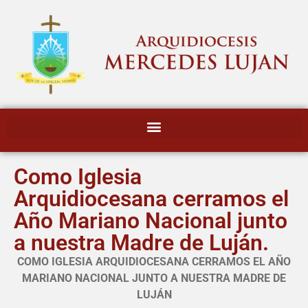
Como Iglesia
Arquidiocesana cerramos el
Año Mariano Nacional junto
a nuestra Madre de Luján.
COMO IGLESIA ARQUIDIOCESANA CERRAMOS EL AÑO
MARIANO NACIONAL JUNTO A NUESTRA MADRE DE
LUJÁN