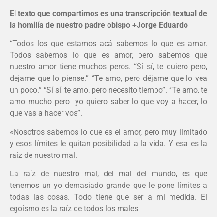
El texto que compartimos es una transcripción textual de
la homilía de nuestro padre obispo +Jorge Eduardo
“Todos los que estamos acá sabemos lo que es amar.
Todos sabemos lo que es amor, pero sabemos que
nuestro amor tiene muchos peros. “Sí sí, te quiero pero,
dejame que lo piense.” “Te amo, pero déjame que lo vea
un poco.” “Sí sí, te amo, pero necesito tiempo”. “Te amo, te
amo mucho pero yo quiero saber lo que voy a hacer, lo
que vas a hacer vos”.
«Nosotros sabemos lo que es el amor, pero muy limitado
y esos límites le quitan posibilidad a la vida. Y esa es la
raíz de nuestro mal.
La raíz de nuestro mal, del mal del mundo, es que
tenemos un yo demasiado grande que le pone límites a
todas las cosas. Todo tiene que ser a mi medida. El
egoísmo es la raíz de todos los males.