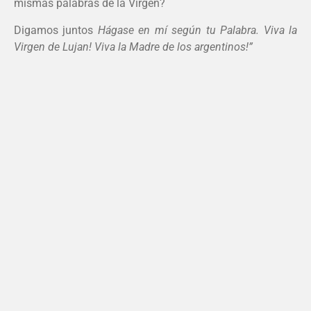
mismas palabras de la Virgen?
Digamos juntos
Hágase en mí según tu Palabra. Viva la
Virgen de Lujan! Viva la Madre de los argentinos!”