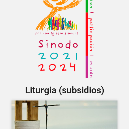
Liturgia (subsidios)