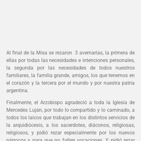
Al final de la Misa se rezaron 3 avemarías, la primera de
ellas por todas las necesidades e intenciones personales,
la segunda por las necesidades de todos nuestros
familiares, la familia grande, amigos, los que tenemos en
el corazón y la tercera por el mundo y por nuestra patria
argentina.
Finalmente, el Arzobispo agradeció a toda la Iglesia de
Mercedes Luján, por todo lo compartido y lo caminado, a
todos los laicos que trabajan en los distintos servicios de
la arquidiócesis, a los sacerdotes, diáconos, religiosas,
religiosos, y pidió rezar especialmente por los nuevos
párrocos y para que no falten vocaciones. Y pidió rezar