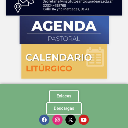
Enlaces
Descargas