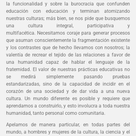
la funcionalidad y sobre la burocracia que confunden
educación con educación y terminan atomizando
nuestras culturas; más bien, se nos pide que busquemos
una cultura integral, participativa y
multifacética. Necesitamos coraje para generar procesos
que asuman conscientemente la fragmentación existente
y los contrastes que de hecho llevamos con nosotros; la
valentía de recrear el tejido de las relaciones a favor de
una humanidad capaz de hablar el lenguaje de la
fraternidad. El valor de nuestras prácticas educativas no
se medirá simplemente pasando pruebas
estandarizadas, sino de la capacidad de incidir en el
corazón de una sociedad y de dar vida a una nueva
cultura. Un mundo diferente es posible y requiere que
aprendamos a construirlo, y esto involucra a toda nuestra
humanidad, tanto personal como comunitaria.
Apelamos de manera particular, en todas partes del
mundo, a hombres y mujeres de la cultura, la ciencia y el