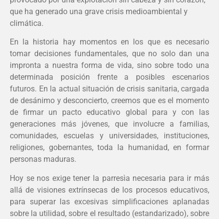
que ha generado una grave crisis medioambiental y
climática.
En la historia hay momentos en los que es necesario
tomar decisiones fundamentales, que no solo dan una
impronta a nuestra forma de vida, sino sobre todo una
determinada posición frente a posibles escenarios
futuros. En la actual situación de crisis sanitaria, cargada
de desánimo y desconcierto, creemos que es el momento
de firmar un pacto educativo global para y con las
generaciones más jóvenes, que involucre a familias,
comunidades, escuelas y universidades, instituciones,
religiones, gobernantes, toda la humanidad, en formar
personas maduras.
Hoy se nos exige tener la parresìa necesaria para ir más
allá de visiones extrínsecas de los procesos educativos,
para superar las excesivas simplificaciones aplanadas
sobre la utilidad, sobre el resultado (estandarizado), sobre