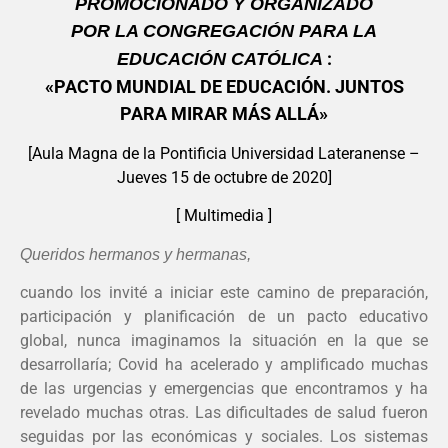
PROMOCIONADO Y ORGANIZADO
POR LA CONGREGACIÓN PARA LA
:
EDUCACIÓN CATÓLICA
«PACTO MUNDIAL DE EDUCACIÓN. JUNTOS
PARA MIRAR MÁS ALLÁ»
[Aula Magna de la Pontificia Universidad Lateranense –
Jueves 15 de octubre de 2020]
[
Multimedia
]
Queridos hermanos y hermanas,
cuando los invité a iniciar este camino de preparación,
participación y planificación de un pacto educativo
global, nunca imaginamos la situación en la que se
desarrollaría; Covid ha acelerado y amplificado muchas
de las urgencias y emergencias que encontramos y ha
revelado muchas otras. Las dificultades de salud fueron
seguidas por las económicas y sociales. Los sistemas