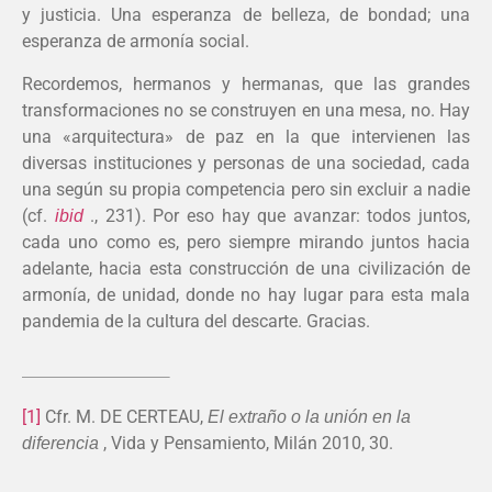
y justicia. Una esperanza de belleza, de bondad; una
esperanza de armonía social.
Recordemos, hermanos y hermanas, que las grandes
transformaciones no se construyen en una mesa, no. Hay
una «arquitectura» de paz en la que intervienen las
diversas instituciones y personas de una sociedad, cada
una según su propia competencia pero sin excluir a nadie
(cf.
., 231). Por eso hay que avanzar: todos juntos,
ibid
cada uno como es, pero siempre mirando juntos hacia
adelante, hacia esta construcción de una civilización de
armonía, de unidad, donde no hay lugar para esta mala
pandemia de la cultura del descarte. Gracias.
[1]
Cfr. M. DE CERTEAU,
El extraño o la unión en la
, Vida y Pensamiento, Milán 2010, 30.
diferencia