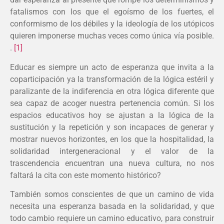
fatalismos con los que el egoísmo de los fuertes, el
conformismo de los débiles y la ideología de los utópicos
quieren imponerse muchas veces como única vía posible.
.
[1]
Educar es siempre un acto de esperanza que invita a la
coparticipación ya la transformación de la lógica estéril y
paralizante de la indiferencia en otra lógica diferente que
sea capaz de acoger nuestra pertenencia común. Si los
espacios educativos hoy se ajustan a la lógica de la
sustitución y la repetición y son incapaces de generar y
mostrar nuevos horizontes, en los que la hospitalidad, la
solidaridad intergeneracional y el valor de la
trascendencia encuentran una nueva cultura, no nos
faltará la cita con este momento histórico?
También somos conscientes de que un camino de vida
necesita una esperanza basada en la solidaridad, y que
todo cambio requiere un camino educativo, para construir