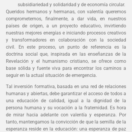
subsidiariedad y solidaridad y de economía circular.
Queridos hermanos y hermanas, con valentía queremos
comprometernos, finalmente, a dar vida, en nuestros
países de origen, a un proyecto educativo, invirtiendo
nuestras mejores energías e iniciando procesos creativos
y transformadores en colaboración con la sociedad
civil. En este proceso, un punto de referencia es la
doctrina social que, inspirada en las enseñanzas de la
Revelación y el humanismo cristiano, se ofrece como
base sólida y fuente viva para encontrar los caminos a
seguir en la actual situación de emergencia.
Tal inversión formativa, basada en una red de relaciones
humanas y abiertas, debe garantizar el acceso de todos a
una educación de calidad, igual a la dignidad de la
persona humana y su vocación a la fraternidad. Es hora
de mirar hacia adelante con valentía y esperanza. Por
tanto, mantengamos la convicción de que la semilla de la
esperanza reside en la educación: una esperanza de paz