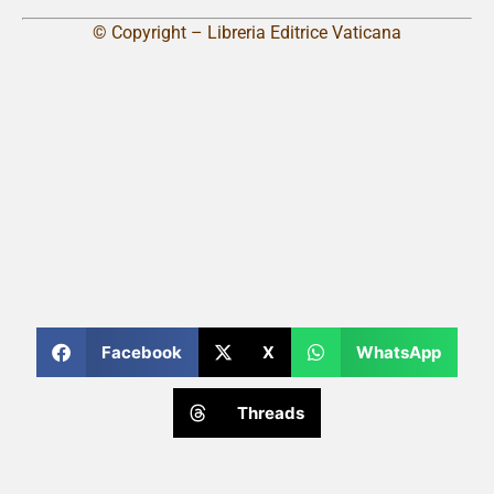
© Copyright – Libreria Editrice Vaticana
Facebook
X
WhatsApp
Threads