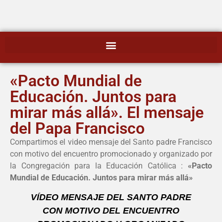
«Pacto Mundial de
Educación. Juntos para
mirar más allá». El mensaje
del Papa Francisco
Compartimos el video mensaje del Santo padre Francisco
con motivo del encuentro promocionado y organizado por
la Congregación para la Educación Católica :
«Pacto
Mundial de Educación. Juntos para mirar más allá»
VÍDEO MENSAJE DEL SANTO PADRE
CON MOTIVO DEL ENCUENTRO