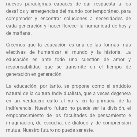
nuevos paradigmas capaces de dar respuesta a los
desafíos y emergencias del mundo contemporáneo, para
comprender y encontrar soluciones a necesidades de
cada generación y hacer florecer la humanidad de hoy y
de mañana.
Creemos que la educación es una de las formas más
efectivas de humanizar el mundo y la historia. La
educación es ante todo una cuestión de amor y
responsabilidad que se transmite en el tiempo de
generación en generación.
La educación, por tanto, se propone como el antídoto
natural de la cultura individualista, que a veces degenera
en un verdadero culto al yo y en la primacía de la
indiferencia. Nuestro futuro no puede ser la división, el
empobrecimiento de las facultades de pensamiento e
imaginación, de escucha, de diálogo y de comprensión
mutua. Nuestro futuro no puede ser este.