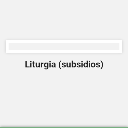
Liturgia (subsidios)