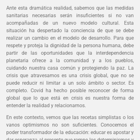
Ante esta dramática realidad, sabemos que las medidas
sanitarias necesarias serán insuficientes si no van
acompañadas de un nuevo modelo cultural. Esta
situación ha despertado la conciencia de que se debe
realizar un cambio en el modelo de desarrollo. Para que
respete y proteja la dignidad de la persona humana, debe
partir de las oportunidades que la interdependencia
planetaria ofrece a la comunidad y a los pueblos,
cuidando nuestra casa común y protegiendo la paz. La
crisis que atravesamos es una crisis global, que no se
puede reducir ni limitar a un solo ámbito o sector. Es
completo. Covid ha hecho posible reconocer de forma
global que lo que está en crisis es nuestra forma de
entender la realidad y relacionarnos.
En este contexto, vemos que las recetas simplistas o los
vanos optimismos no son suficientes. Conocemos el
poder transformador de la educación: educar es apostar y
dar esperanza al presente que rompe los determinismos y