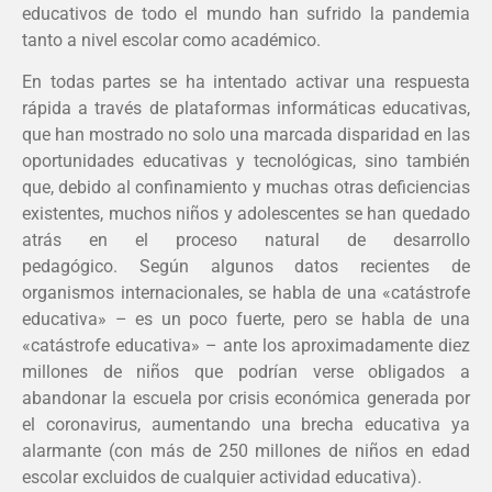
educativos de todo el mundo han sufrido la pandemia
tanto a nivel escolar como académico.
En todas partes se ha intentado activar una respuesta
rápida a través de plataformas informáticas educativas,
que han mostrado no solo una marcada disparidad en las
oportunidades educativas y tecnológicas, sino también
que, debido al confinamiento y muchas otras deficiencias
existentes, muchos niños y adolescentes se han quedado
atrás en el proceso natural de desarrollo
pedagógico. Según algunos datos recientes de
organismos internacionales, se habla de una «catástrofe
educativa» – es un poco fuerte, pero se habla de una
«catástrofe educativa» – ante los aproximadamente diez
millones de niños que podrían verse obligados a
abandonar la escuela por crisis económica generada por
el coronavirus, aumentando una brecha educativa ya
alarmante (con más de 250 millones de niños en edad
escolar excluidos de cualquier actividad educativa).