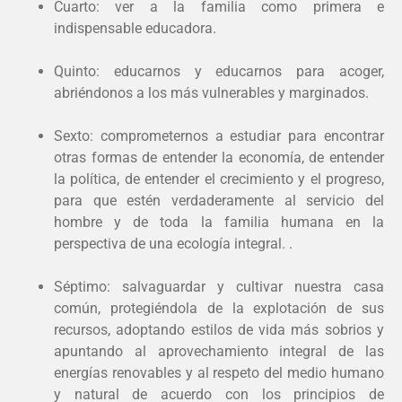
Cuarto: ver a la familia como primera e
indispensable educadora.
Quinto: educarnos y educarnos para acoger,
abriéndonos a los más vulnerables y marginados.
Sexto: comprometernos a estudiar para encontrar
otras formas de entender la economía, de entender
la política, de entender el crecimiento y el progreso,
para que estén verdaderamente al servicio del
hombre y de toda la familia humana en la
perspectiva de una ecología integral. .
Séptimo: salvaguardar y cultivar nuestra casa
común, protegiéndola de la explotación de sus
recursos, adoptando estilos de vida más sobrios y
apuntando al aprovechamiento integral de las
energías renovables y al respeto del medio humano
y natural de acuerdo con los principios de