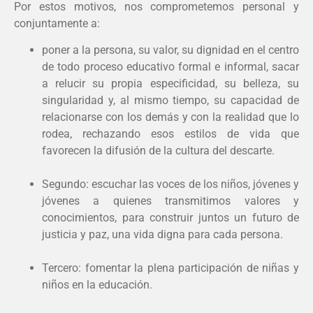
Por estos motivos, nos comprometemos personal y
conjuntamente a:
poner a la persona, su valor, su dignidad en el centro
de todo proceso educativo formal e informal, sacar
a relucir su propia especificidad, su belleza, su
singularidad y, al mismo tiempo, su capacidad de
relacionarse con los demás y con la realidad que lo
rodea, rechazando esos estilos de vida que
favorecen la difusión de la cultura del descarte.
Segundo: escuchar las voces de los niños, jóvenes y
jóvenes a quienes transmitimos valores y
conocimientos, para construir juntos un futuro de
justicia y paz, una vida digna para cada persona.
Tercero: fomentar la plena participación de niñas y
niños en la educación.