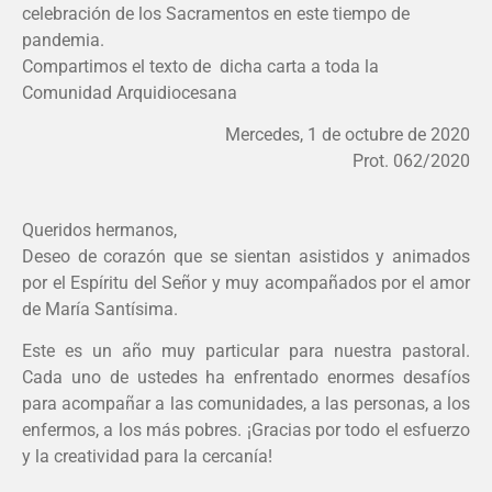
celebración de los Sacramentos en este tiempo de
pandemia.
Compartimos el texto de dicha carta a toda la
Comunidad Arquidiocesana
Mercedes, 1 de octubre de 2020
Prot. 062/2020
Queridos hermanos,
Deseo de corazón que se sientan asistidos y animados
por el Espíritu del Señor y muy acompañados por el amor
de María Santísima.
Este es un año muy particular para nuestra pastoral.
Cada uno de ustedes ha enfrentado enormes desafíos
para acompañar a las comunidades, a las personas, a los
enfermos, a los más pobres. ¡Gracias por todo el esfuerzo
y la creatividad para la cercanía!