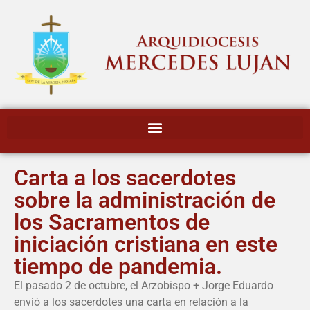
Carta a los sacerdotes
sobre la administración de
los Sacramentos de
iniciación cristiana en este
tiempo de pandemia.
El pasado 2 de octubre, el Arzobispo + Jorge Eduardo
envió a los sacerdotes una carta en relación a la