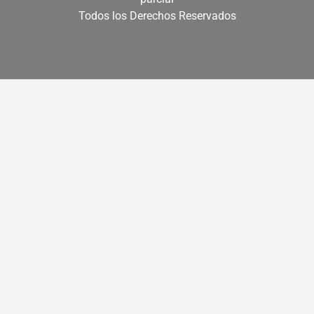
Todos los Derechos Reservados