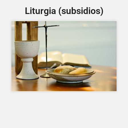
Liturgia (subsidios)