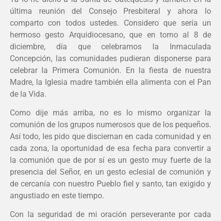
última reunión del Consejo Presbiteral y ahora lo
comparto con todos ustedes. Considero que sería un
hermoso gesto Arquidiocesano, que en torno al 8 de
diciembre, día que celebramos la Inmaculada
Concepción, las comunidades pudieran disponerse para
celebrar la Primera Comunión. En la fiesta de nuestra
Madre, la Iglesia madre también ella alimenta con el Pan
de la Vida.
Como dije más arriba, no es lo mismo organizar la
comunión de los grupos numerosos que de los pequeños.
Así todo, les pido que disciernan en cada comunidad y en
cada zona, la oportunidad de esa fecha para convertir a
la comunión que de por sí es un gesto muy fuerte de la
presencia del Señor, en un gesto eclesial de comunión y
de cercanía con nuestro Pueblo fiel y santo, tan exigido y
angustiado en este tiempo.
Con la seguridad de mi oración perseverante por cada