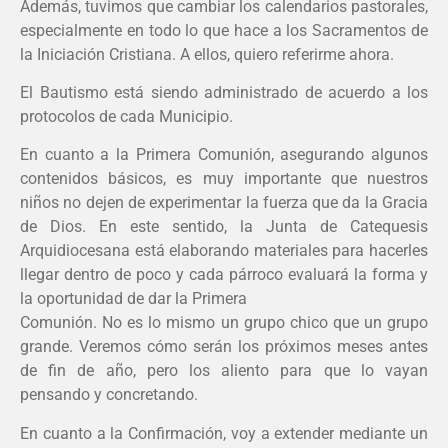
Además, tuvimos que cambiar los calendarios pastorales,
especialmente en todo lo que hace a los Sacramentos de
la Iniciación Cristiana. A ellos, quiero referirme ahora.
El Bautismo está siendo administrado de acuerdo a los
protocolos de cada Municipio.
En cuanto a la Primera Comunión, asegurando algunos
contenidos básicos, es muy importante que nuestros
niños no dejen de experimentar la fuerza que da la Gracia
de Dios. En este sentido, la Junta de Catequesis
Arquidiocesana está elaborando materiales para hacerles
llegar dentro de poco y cada párroco evaluará la forma y
la oportunidad de dar la Primera
Comunión. No es lo mismo un grupo chico que un grupo
grande. Veremos cómo serán los próximos meses antes
de fin de año, pero los aliento para que lo vayan
pensando y concretando.
En cuanto a la Confirmación, voy a extender mediante un