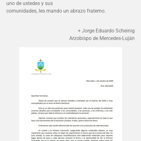
uno de ustedes y sus
comunidades, les mando un abrazo fraterno.
+ Jorge Eduardo Scheinig
Arzobispo de Mercedes-Luján