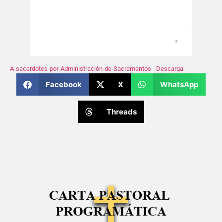
A-sacerdotes-por-Administración-de-Sacramentos
Descarga
Facebook
X
WhatsApp
Threads