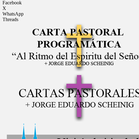
Facebook
X
WhatsApp
Threads