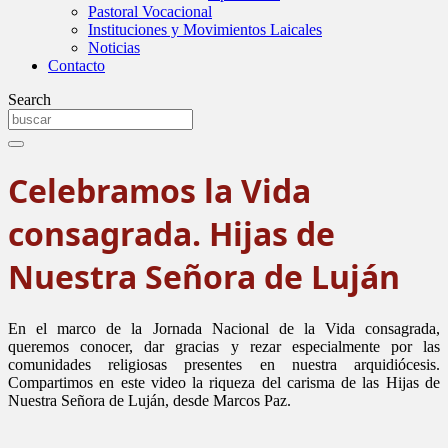
Pastoral Vocacional
Instituciones y Movimientos Laicales
Noticias
Contacto
Search
Celebramos la Vida
consagrada. Hijas de
Nuestra Señora de Luján
En el marco de la Jornada Nacional de la Vida consagrada,
queremos conocer, dar gracias y rezar especialmente por las
comunidades religiosas presentes en nuestra arquidiócesis.
Compartimos en este video la riqueza del carisma de las Hijas de
Nuestra Señora de Luján, desde Marcos Paz.