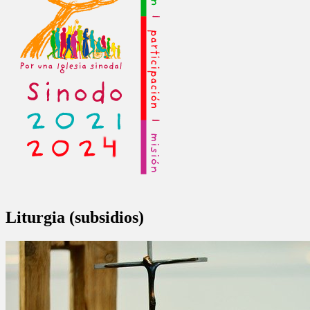
Liturgia (subsidios)