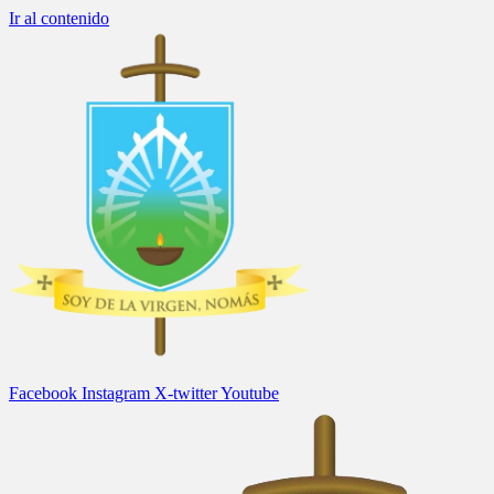
Ir al contenido
Facebook
Instagram
X-twitter
Youtube