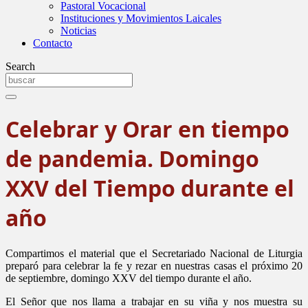
Pastoral Vocacional
Instituciones y Movimientos Laicales
Noticias
Contacto
Search
Celebrar y Orar en tiempo
de pandemia. Domingo
XXV del Tiempo durante el
año
Compartimos el material que el Secretariado Nacional de Liturgia
preparó para celebrar la fe y rezar en nuestras casas el próximo 20
de septiembre, domingo XXV del tiempo durante el año.
El Señor que nos llama a trabajar en su viña y nos muestra su