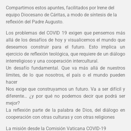
Compartimos estos apuntes, facilitados por Irene del
equipo Diocesano de Cáritas, a modo de síntesis de la
reflexión del Padre Augusto.
Los problemas del COVID 19 exigen que pensemos más
allá de los desafíos de hoy y visualicemos el mundo que
deseamos construir para el futuro. Esto implica un
ejercicio de reflexión teológica, que requiere de un diálogo
interreligioso y una cooperación intercultural.
Un desafío fundamental. Que va más allá de nuestros
límites, de lo que nosotros, el país o el mundo pueden
hacer
Nos exige que construyamos un futuro. Va a ser difícil y
diferente… ¿y por qué no podemos decir que podrá ser
mejor?
La reflexión parte de la palabra de Dios, del diálogo en
cooperación con otras culturas y con otras religiones
La misión desde la Comisión Vaticana COVID-19