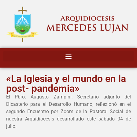
«La Iglesia y el mundo en la
post- pandemia»
El Pbro. Augusto Zampini, Secretario adjunto del
Dicasterio para el Desarrollo Humano, reflexionó en el
segundo Encuentro por Zoom de la Pastoral Social de
nuestra Arquidiócesis desarrollado este sábado 04 de
julio.