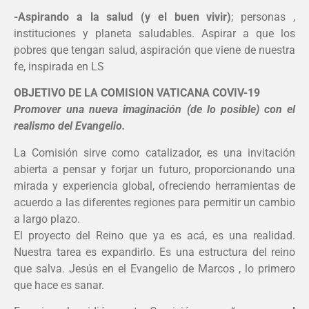
-Aspirando a la salud (y el buen vivir)
; personas ,
instituciones y planeta saludables. Aspirar a que los
pobres que tengan salud, aspiración que viene de nuestra
fe, inspirada en LS
OBJETIVO DE LA COMISION VATICANA COVIV-19
Promover una nueva imaginación (de lo posible) con el
realismo del Evangelio.
La Comisión sirve como catalizador, es una invitación
abierta a pensar y forjar un futuro, proporcionando una
mirada y experiencia global, ofreciendo herramientas de
acuerdo a las diferentes regiones para permitir un cambio
a largo plazo.
El proyecto del Reino que ya es acá, es una realidad.
Nuestra tarea es expandirlo. Es una estructura del reino
que salva. Jesús en el Evangelio de Marcos , lo primero
que hace es sanar.