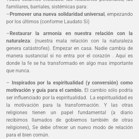
familiares, barriales, sistémicas para:
–
Promover una nueva solidaridad universal
, empezando
por los últimos (conforme Laudato Si)
–
Restaurar la armonía en nuestra relación con la
naturaleza
: (nuestra mala relación con la naturaleza
genera catástrofes). Empezar en casa. Nadie cambia de
manera sustancial si no entra por el corazón . Aquí es
donde la fe se ha transformado en algo mas importante
que nunca.
–
Inspirados por la espiritualidad (y conversión) como
motivación y guía para el cambio.
El cambio sólo podría
ser influenciado por la espiritualidad. La espiritualidad es
la motivación para la transformación. Y las otras
religiones tienen un papel fundamental (a diario
recibimos llamados de gobiernos también de otras
religiones), Se debe ofrecer un nuevo modo de relación
para el bien común.