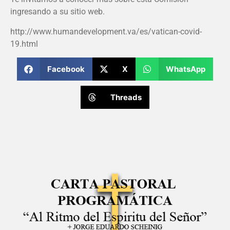
ingresando a su sitio web.
http://www.humandevelopment.va/es/vatican-covid-
19.html
Facebook
X
WhatsApp
Threads