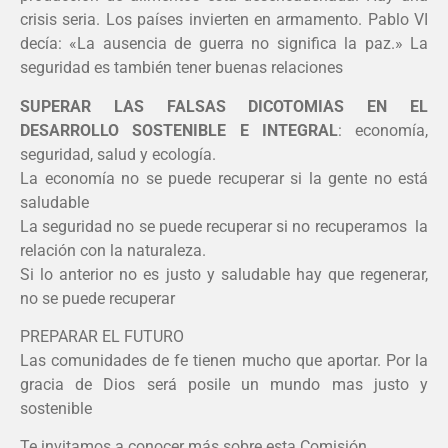
crisis seria. Los países invierten en armamento. Pablo VI
decía: «La ausencia de guerra no significa la paz.» La
seguridad es también tener buenas relaciones
SUPERAR LAS FALSAS DICOTOMIAS EN EL
DESARROLLO SOSTENIBLE E INTEGRAL
: economía,
seguridad, salud y ecología.
La economía no se puede recuperar si la gente no está
saludable
La seguridad no se puede recuperar si no recuperamos la
relación con la naturaleza.
Si lo anterior no es justo y saludable hay que regenerar,
no se puede recuperar
PREPARAR EL FUTURO
Las comunidades de fe tienen mucho que aportar. Por la
gracia de Dios será posile un mundo mas justo y
sostenible
Te invitamos a conocer más sobre esta Comisión