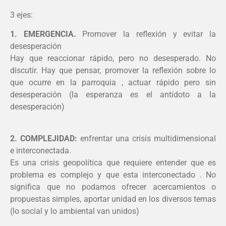
3 ejes:
1. EMERGENCIA.
Promover la reflexión y evitar la
desesperación
Hay que reaccionar rápido, pero no desesperado. No
discutir. Hay que pensar, promover la reflexión sobre lo
que ocurre en la parroquia , actuar rápido pero sin
desesperación (la esperanza es el antídoto a la
desesperación)
2. COMPLEJIDAD:
enfrentar una crisis multidimensional
e interconectada.
Es una crisis geopolítica que requiere entender que es
problema es complejo y que esta interconectado . No
significa que no podamos ofrecer acercamientos o
propuestas simples, aportar unidad en los diversos temas
(lo social y lo ambiental van unidos)