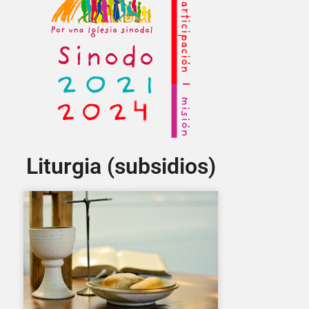
Liturgia (subsidios)