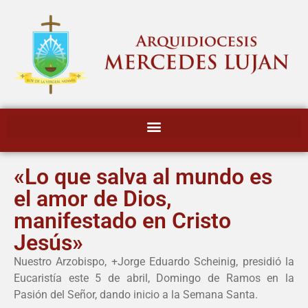
«Lo que salva al mundo es
el amor de Dios,
manifestado en Cristo
Jesús»
Nuestro Arzobispo, +Jorge Eduardo Scheinig, presidió la
Eucaristía este 5 de abril, Domingo de Ramos en la
Pasión del Señor, dando inicio a la Semana Santa.