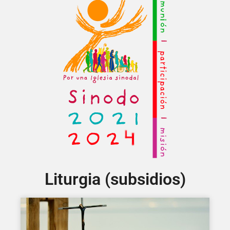
Liturgia (subsidios)