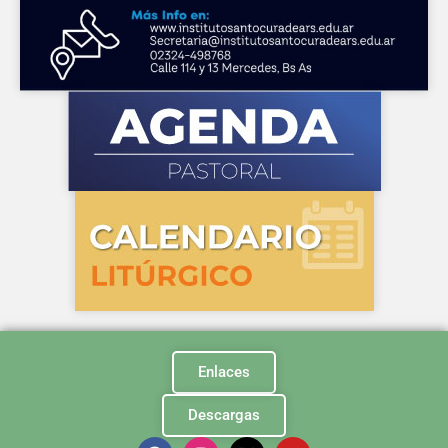
Enlaces
Descargas