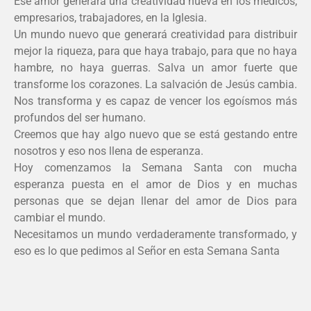
Ese amor generará una creatividad nueva en los médicos,
empresarios, trabajadores, en la Iglesia.
Un mundo nuevo que generará creatividad para distribuir
mejor la riqueza, para que haya trabajo, para que no haya
hambre, no haya guerras. Salva un amor fuerte que
transforme los corazones. La salvación de Jesús cambia.
Nos transforma y es capaz de vencer los egoísmos más
profundos del ser humano.
Creemos que hay algo nuevo que se está gestando entre
nosotros y eso nos llena de esperanza.
Hoy comenzamos la Semana Santa con mucha
esperanza puesta en el amor de Dios y en muchas
personas que se dejan llenar del amor de Dios para
cambiar el mundo.
Necesitamos un mundo verdaderamente transformado, y
eso es lo que pedimos al Señor en esta Semana Santa