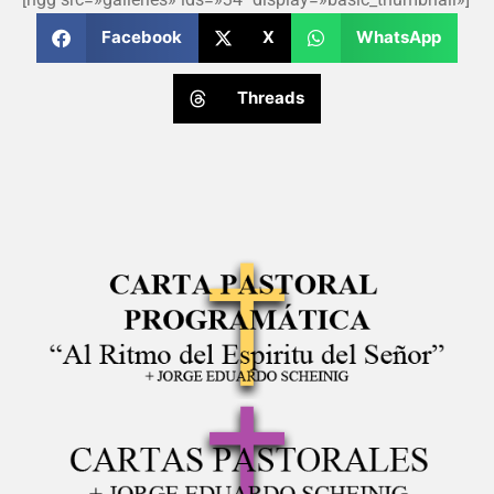
Facebook
X
WhatsApp
Threads