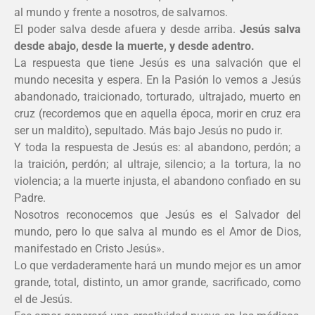
al mundo y frente a nosotros, de salvarnos.
El poder salva desde afuera y desde arriba.
Jesús salva
desde abajo, desde la muerte, y desde adentro.
La respuesta que tiene Jesús es una salvación que el
mundo necesita y espera. En la Pasión lo vemos a Jesús
abandonado, traicionado, torturado, ultrajado, muerto en
cruz (recordemos que en aquella época, morir en cruz era
ser un maldito), sepultado. Más bajo Jesús no pudo ir.
Y toda la respuesta de Jesús es: al abandono, perdón; a
la traición, perdón; al ultraje, silencio; a la tortura, la no
violencia; a la muerte injusta, el abandono confiado en su
Padre.
Nosotros reconocemos que Jesús es el Salvador del
mundo, pero lo que salva al mundo es el Amor de Dios,
manifestado en Cristo Jesús».
Lo que verdaderamente hará un mundo mejor es un amor
grande, total, distinto, un amor grande, sacrificado, como
el de Jesús.