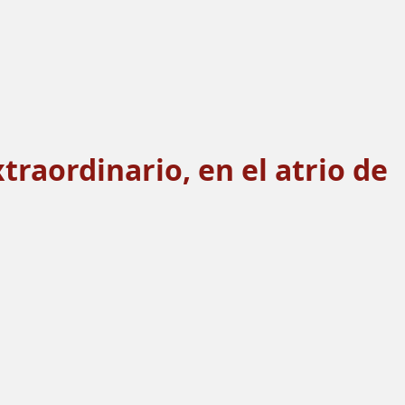
raordinario, en el atrio de