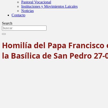
Pastoral Vocacional
Instituciones y Movimientos Laicales
Noticias
Contacto
Search
Homilía del Papa Francisco 
la Basílica de San Pedro 27-