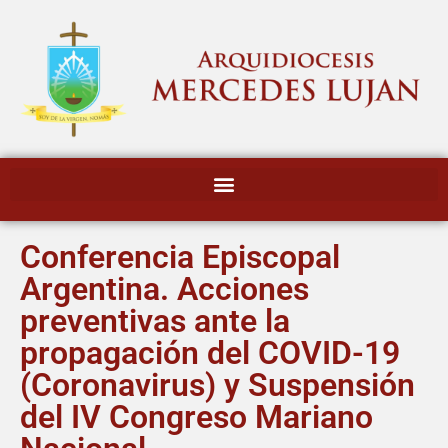
Conferencia Episcopal
Argentina. Acciones
preventivas ante la
propagación del COVID-19
(Coronavirus) y Suspensión
del IV Congreso Mariano