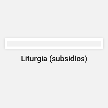
Liturgia (subsidios)