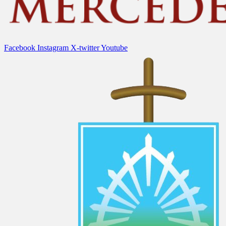
Facebook
Instagram
X-twitter
Youtube