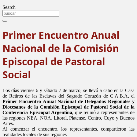
Search
Primer Encuentro Anual
Nacional de la Comisión
Episcopal de Pastoral
Social
Los días viernes 6 y sábado 7 de marzo, se llevó a cabo en la Casa
de Retiros de las Esclavas del Sagrado Corazón de C.A.B.A, el
Primer Encuentro Anual Nacional de Delegados Regionales y
Diocesanos de la Comisión Episcopal de Pastoral Social de la
Conferencia Episcopal Argentina
, que reunió a representantes de
las regiones NEA, NOA, Litoral, Platense, Centro, Cuyo y Buenos
Aires.
Al comenzar el encuentro, los representantes, compartieron las
realidades locales de sus regiones