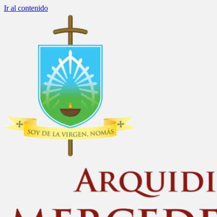
Ir al contenido