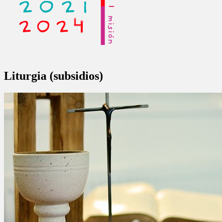
Liturgia (subsidios)