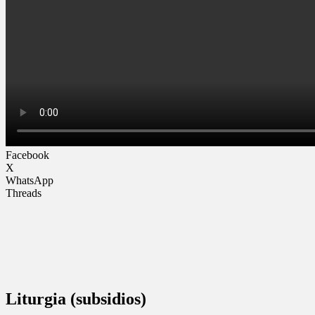
Facebook
X
WhatsApp
Threads
Liturgia (subsidios)