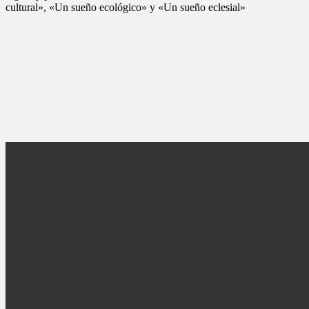
cultural», «Un sueño ecológico» y «Un sueño eclesial»