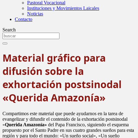
Pastoral Vocacional
Instituciones y Movimientos Laicales
Noticias
Contacto
Search
Material gráfico para
difusión sobre la
exhortación postsinodal
«Querida Amazonía»
Compartimos este material que puede ayudarnos en la tarea de
evangelizar y difundir el contenido de la exhortación postsinodal
«
Querida Amazonía»
del Papa Francisco, siguiendo el esquema
propuesto por el Santo Padre en sus cuatro grandes sueños para esta
región y para todo el mundo: «Un sueño social», «Un sueño