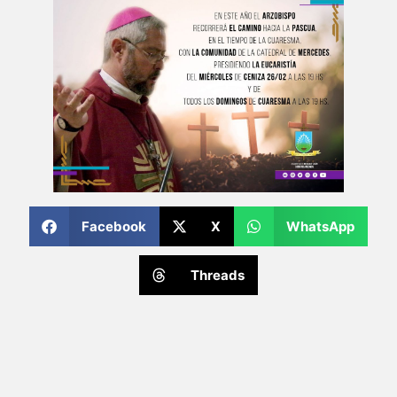
Facebook
X
WhatsApp
Threads