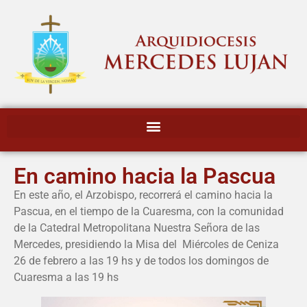
En camino hacia la Pascua
En este año, el Arzobispo, recorrerá el camino hacia la
Pascua, en el tiempo de la Cuaresma, con la comunidad
de la Catedral Metropolitana Nuestra Señora de las
Mercedes, presidiendo la Misa del Miércoles de Ceniza
26 de febrero a las 19 hs y de todos los domingos de
Cuaresma a las 19 hs