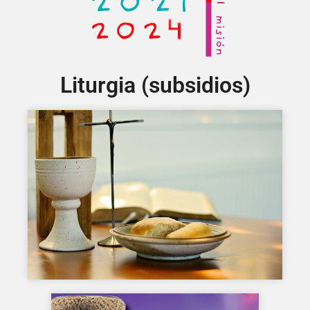
Liturgia (subsidios)