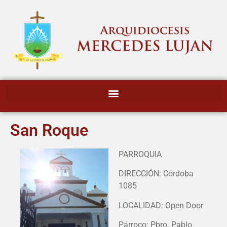
San Roque
PARROQUIA
DIRECCIÓN: Córdoba
1085
LOCALIDAD: Open Door
Párroco: Pbro. Pablo