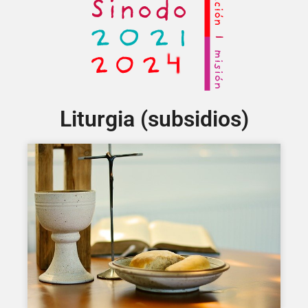
Liturgia (subsidios)