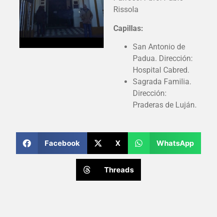
Rissola
Capillas:
San Antonio de
Padua. Dirección:
Hospital Cabred.
Sagrada Familia.
Dirección:
Praderas de Luján.
Facebook
X
WhatsApp
Threads