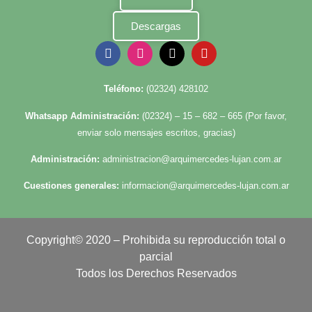
Descargas
Te
léfono:
(02324) 428102
Whatsapp Administración:
(02324) – 15 – 682 – 665 (Por favor,
enviar solo mensajes escritos, gracias)
Administración:
administracion@arquimercedes-lujan.com.ar
Cuestiones generales:
informacion@arquimercedes-lujan.com.ar
Copyright© 2020 – Prohibida su reproducción total o
parcial
Todos los Derechos Reservados