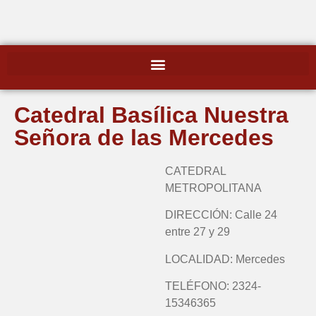
Catedral Basílica Nuestra
Señora de las Mercedes
CATEDRAL
METROPOLITANA
DIRECCIÓN: Calle 24
entre 27 y 29
LOCALIDAD: Mercedes
TELÉFONO: 2324-
15346365