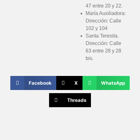
47 entre 20 y 22.
María Auxiliadora:
Dirección: Calle
102 y 104
Santa Teresita.
Dirección: Calle
63 entre 28 y 28
bis.
Facebook
X
WhatsApp
Threads