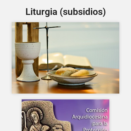
Liturgia (subsidios)