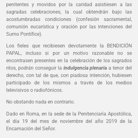
penitentes y movidos por la caridad asistiesen a las
sagradas celebraciones, la cual obtendrán bajo las
acostumbradas condiciones (confesión sacramental,
comunión eucarística y oración por las intenciones del
Sumo Pontífice).
Los fieles que recibiesen devotamente la BENDICIÓN
PAPAL, incluso si por un motivo razonable no se
encontrasen presentes en la celebración de los sagrados
ritos, podrán conseguir la
indulgencia plenaria
a tenor del
derecho, con tal de que, con piadosa intención, hubiesen
participado de los mismos a través de los medios
televisivos o radiofónicos.
No obstando nada en contrario.
Dado en Roma, en la sede de la Penitenciaría Apostólica,
el día 19 del mes de noviembre del año 2019 de la
Encarnación del Señor.