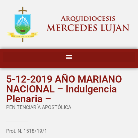
5-12-2019 AÑO MARIANO
NACIONAL – Indulgencia
Plenaria –
PENITENCIARÍA APOSTÓLICA
__________
Prot. N. 1518/19/1