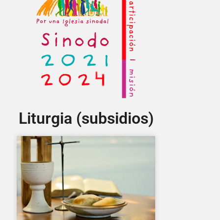
Liturgia (subsidios)