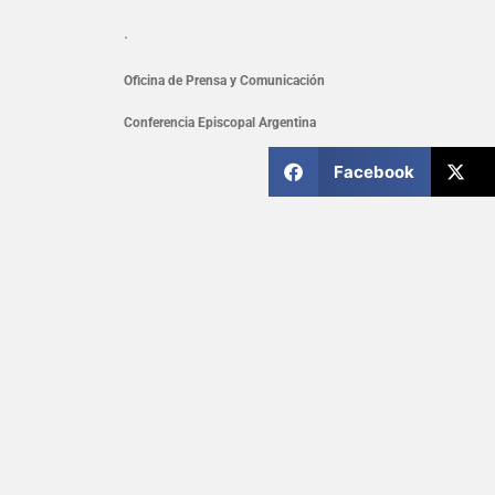
.
Oficina de Prensa y Comunicación
Conferencia Episcopal Argentina
Facebook