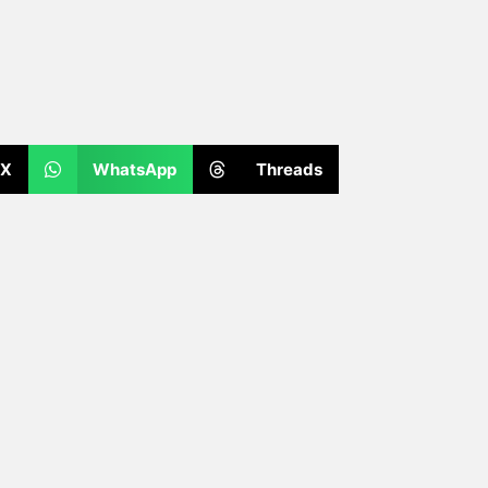
X
WhatsApp
Threads