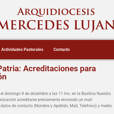
Actividades Pastorales
Contacto
atria: Acreditaciones para
ón
 el domingo 8 de diciembre a las 11 hrs. en la Basílica Nuestra
nicación acreditarse previamente enviando un mail
 datos de contacto (Nombre y Apellido, Mail, Teléfono) y medio