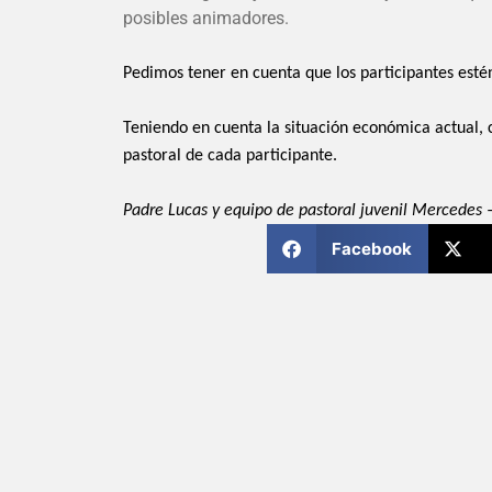
posibles animadores.
Pedimos tener en cuenta que los participantes est
Teniendo en cuenta la situación económica actual, 
pastoral de cada participante.
Padre Lucas y equipo de pastoral juvenil Mercedes 
Facebook