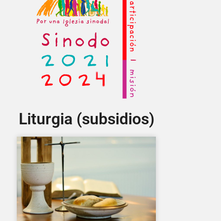
Liturgia (subsidios)