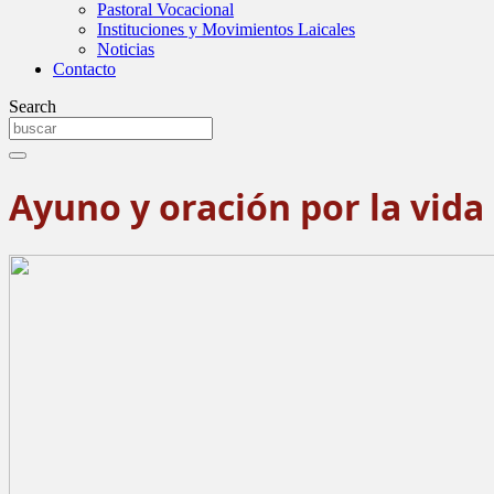
Pastoral Vocacional
Instituciones y Movimientos Laicales
Noticias
Contacto
Search
Ayuno y oración por la vida