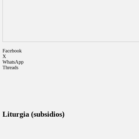
Facebook
X
WhatsApp
Threads
Liturgia (subsidios)