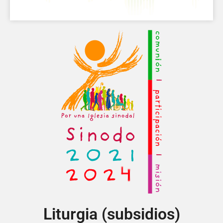
Liturgia (subsidios)