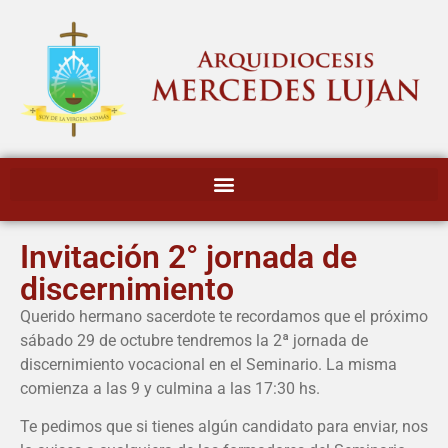
Invitación 2° jornada de
discernimiento
Querido hermano sacerdote te recordamos que el próximo
sábado 29 de octubre tendremos la 2ª jornada de
discernimiento vocacional en el Seminario. La misma
comienza a las 9 y culmina a las 17:30 hs.
Te pedimos que si tienes algún candidato para enviar, nos