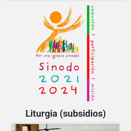
Liturgia (subsidios)