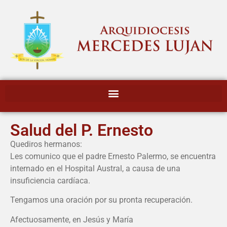
Salud del P. Ernesto
Quediros hermanos:
Les comunico que el padre Ernesto Palermo, se encuentra
internado en el Hospital Austral, a causa de una
insuficiencia cardíaca.
Tengamos una oración por su pronta recuperación.
Afectuosamente, en Jesús y María