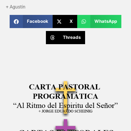
+ Agustín
Facebook
X
WhatsApp
Threads