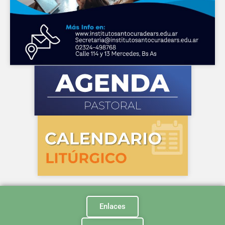
Enlaces