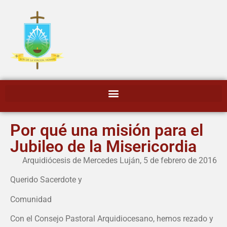
Por qué una misión para el
Jubileo de la Misericordia
Arquidiócesis de Mercedes Luján, 5 de febrero de 2016
Querido Sacerdote y
Comunidad
Con el Consejo Pastoral Arquidiocesano, hemos rezado y