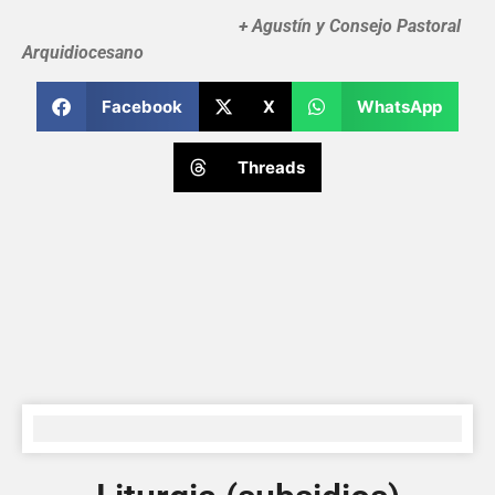
+ Agustín y Consejo Pastoral
Arquidiocesano
Facebook
X
WhatsApp
Threads