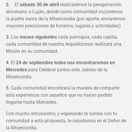
2.
El
sábado 30 de abril
realizaremos la peregrinación
diocesana a Luján, donde como comunidad cruzaremos
la puerta santa de la Misericordia (por aparte, enviaremos
mayores precisiones de horarios, lugares y actividades)
3
. Los
meses siguientes
cada parroquia, cada capilla,
cada comunidad de nuestra Arquidiócesis realizará una
Misión en su comunidad.
4
. El
24 de septiembre todos nos encontraremos en
Mercedes
para Celebrar juntos este Jubileo de la
Misericordia.
5
. Cada comunidad encontrará la manera de compartir
esta experiencia con aquellos que no hayan podido
llegarse hasta Mercedes.
Con mucho entusiasmo, y esperando te sumes con tu
comunidad a esta propuesta, te saludamos en el Señor de
la Misericordia.