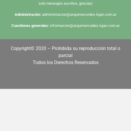
solo mensajes escritos, gracias)
Administración:
administracion@arquimercedes-lujan.com.ar
Cuestiones generales:
informacion@arquimercedes-lujan.com.ar
Copyright© 2020 – Prohibida su reproducción total o
parcial
Todos los Derechos Reservados