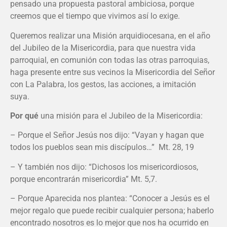
pensado una propuesta pastoral ambiciosa, porque
creemos que el tiempo que vivimos así lo exige.
Queremos realizar una Misión arquidiocesana, en el año
del Jubileo de la Misericordia, para que nuestra vida
parroquial, en comunión con todas las otras parroquias,
haga presente entre sus vecinos la Misericordia del Señor
con La Palabra, los gestos, las acciones, a imitación
suya.
Por qué
una misión para el Jubileo de la Misericordia:
– Porque el Señor Jesús nos dijo: “Vayan y hagan que
todos los pueblos sean mis discípulos…” Mt. 28, 19
– Y también nos dijo: “Dichosos los misericordiosos,
porque encontrarán misericordia” Mt. 5,7.
– Porque Aparecida nos plantea: “Conocer a Jesús es el
mejor regalo que puede recibir cualquier persona; haberlo
encontrado nosotros es lo mejor que nos ha ocurrido en