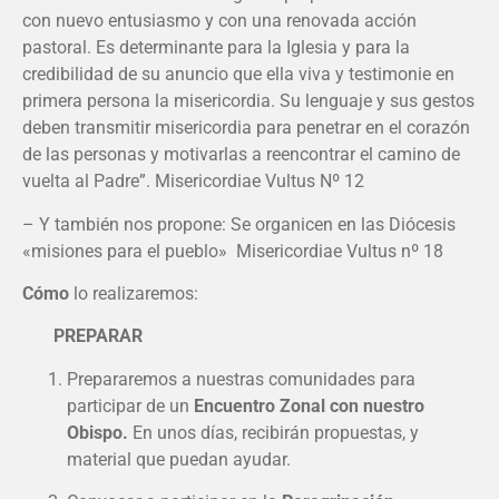
con nuevo entusiasmo y con una renovada acción
pastoral. Es determinante para la Iglesia y para la
credibilidad de su anuncio que ella viva y testimonie en
primera persona la misericordia. Su lenguaje y sus gestos
deben transmitir misericordia para penetrar en el corazón
de las personas y motivarlas a reencontrar el camino de
vuelta al Padre”. Misericordiae Vultus Nº 12
– Y también nos propone: Se organicen en las Diócesis
«misiones para el pueblo» Misericordiae Vultus nº 18
Cómo
lo realizaremos:
PREPARAR
Prepararemos a nuestras comunidades para
participar de un
Encuentro Zonal con nuestro
Obispo.
En unos días, recibirán propuestas, y
material que puedan ayudar.