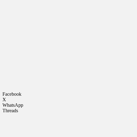
Facebook
X
WhatsApp
Threads