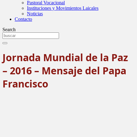
Pastoral Vocacional
Instituciones y Movimientos Laicales
Noticias
Contacto
Search
Jornada Mundial de la Paz
– 2016 – Mensaje del Papa
Francisco