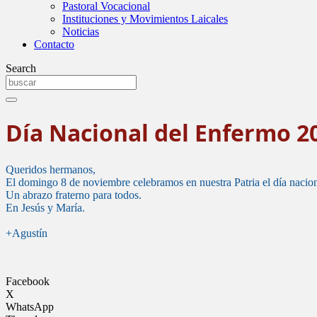
Pastoral Vocacional
Instituciones y Movimientos Laicales
Noticias
Contacto
Search
Día Nacional del Enfermo 2
Queridos hermanos,
El domingo 8 de noviembre celebramos en nuestra Patria el día nacio
Un abrazo fraterno para todos.
En Jesús y María.
+Agustín
Facebook
X
WhatsApp