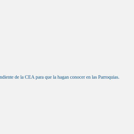
ndiente de la CEA para que la hagan conocer en las Parroquias.