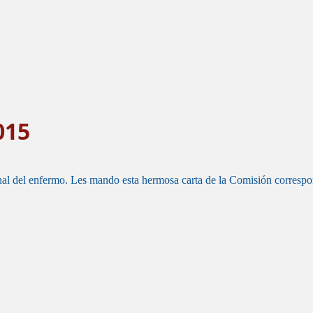
015
nal del enfermo. Les mando esta hermosa carta de la Comisión correspo