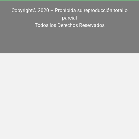
Copyright© 2020 – Prohibida su reproducción total o
parcial
Todos los Derechos Reservados