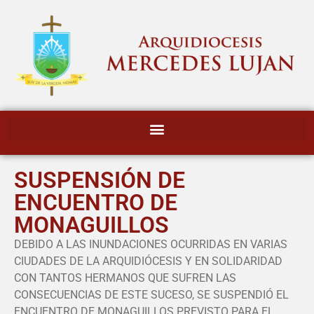
SUSPENSIÓN DE
ENCUENTRO DE
MONAGUILLOS
DEBIDO A LAS INUNDACIONES OCURRIDAS EN VARIAS
CIUDADES DE LA ARQUIDIÓCESIS Y EN SOLIDARIDAD
CON TANTOS HERMANOS QUE SUFREN LAS
CONSECUENCIAS DE ESTE SUCESO, SE SUSPENDIÓ EL
ENCUENTRO DE MONAGUILLOS PREVISTO PARA EL