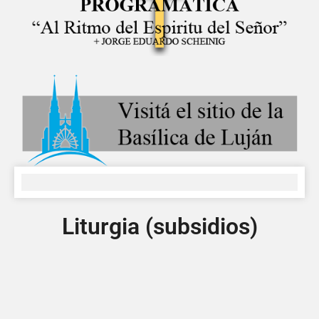
Liturgia (subsidios)