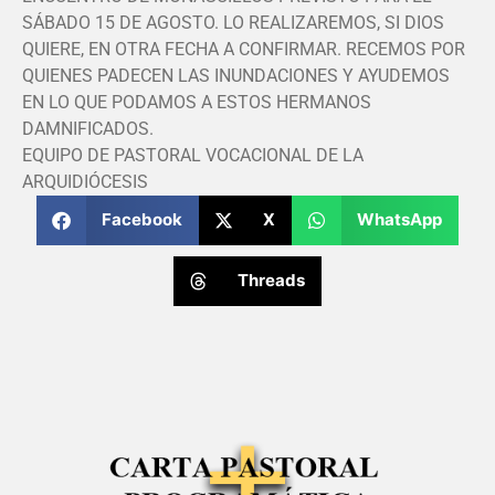
SÁBADO 15 DE AGOSTO. LO REALIZAREMOS, SI DIOS
QUIERE, EN OTRA FECHA A CONFIRMAR. RECEMOS POR
QUIENES PADECEN LAS INUNDACIONES Y AYUDEMOS
EN LO QUE PODAMOS A ESTOS HERMANOS
DAMNIFICADOS.
EQUIPO DE PASTORAL VOCACIONAL DE LA
ARQUIDIÓCESIS
Facebook
X
WhatsApp
Threads