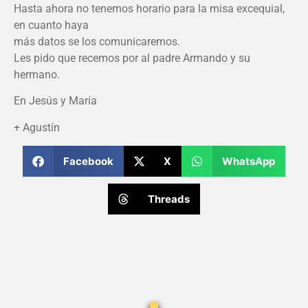
Hasta ahora no tenemos horario para la misa excequial,
en cuanto haya
más datos se los comunicaremos.
Les pido que recemos por al padre Armando y su
hermano.
En Jesús y María
+ Agustín
Facebook
X
WhatsApp
Threads