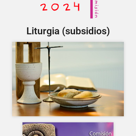
Liturgia (subsidios)