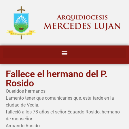
Fallece el hermano del P.
Rosido
Queridos hermanos:
Lamento tener que comunicarles que, esta tarde en la
ciudad de Vedia,
falleció a los 78 años el señor Eduardo Rosido, hermano
de monseñor
Armando Rosido.