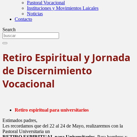
Pastoral Vocacional
Instituciones y Movimientos Laicales
Noticias
Contacto
Search
Retiro Espiritual y Jornada
de Discernimiento
Vocacional
Retiro espiritual para universitarios
Estimados padres,
Les recordamos que del 22 al 24 de Mayo, realizaremos con la
Pastoral Universitaria un
RETIRO ESPIRITUAL para Universitarios
. Para hombres y