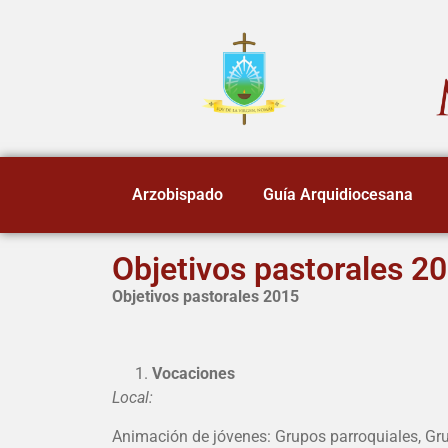
Arzobispado
Guía Arquidiocesana
Objetivos pastorales 2
Objetivos pastorales 2015
Vocaciones
Local:
Animación de jóvenes: Grupos parroquiales, Gr