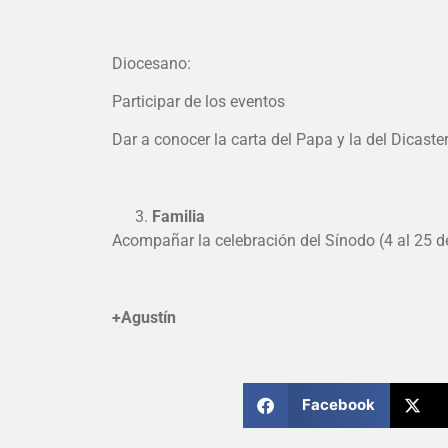
Diocesano:
Participar de los eventos
Dar a conocer la carta del Papa y la del Dicaste
Familia
Acompañar la celebración del Sínodo (4 al 25 de
+Agustín
Facebook