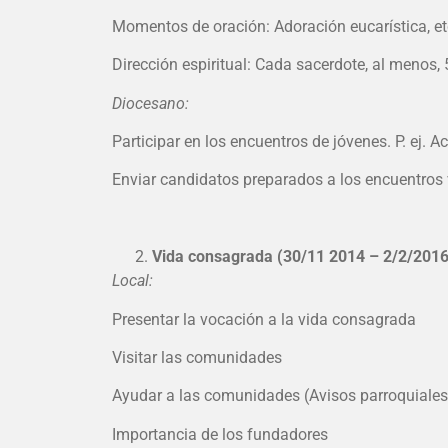
Momentos de oración: Adoración eucarística, et
Dirección espiritual: Cada sacerdote, al menos, 5
Diocesano:
Participar en los encuentros de jóvenes. P. ej. 
Enviar candidatos preparados a los encuentros 
Vida consagrada (30/11 2014 – 2/2/2016
Local:
Presentar la vocación a la vida consagrada
Visitar las comunidades
Ayudar a las comunidades (Avisos parroquiales,
Importancia de los fundadores