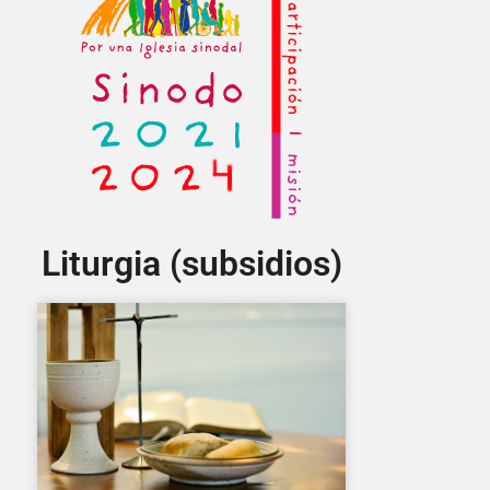
Liturgia (subsidios)