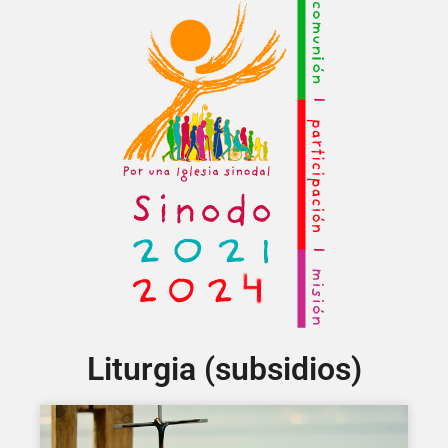
Liturgia (subsidios)