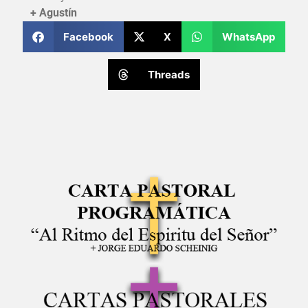
+ Agustín
Facebook
X
WhatsApp
Threads