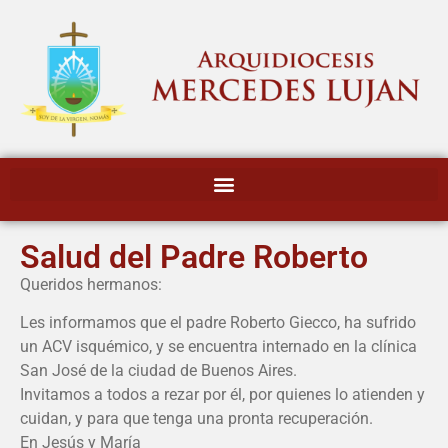
Salud del Padre Roberto
Queridos hermanos:
Les informamos que el padre Roberto Giecco, ha sufrido
un ACV isquémico, y se encuentra internado en la clínica
San José de la ciudad de Buenos Aires.
Invitamos a todos a rezar por él, por quienes lo atienden y
cuidan, y para que tenga una pronta recuperación.
En Jesús y María