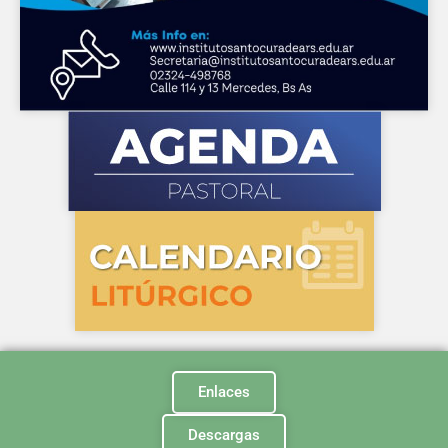
Enlaces
Descargas