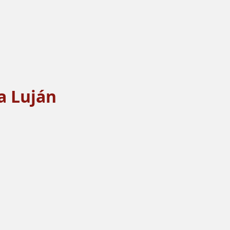
a Luján