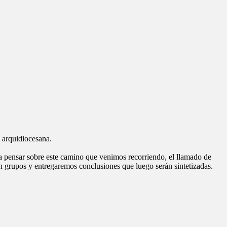
 arquidiocesana.
a pensar sobre este camino que venimos recorriendo, el llamado de
en grupos y entregaremos conclusiones que luego serán sintetizadas.