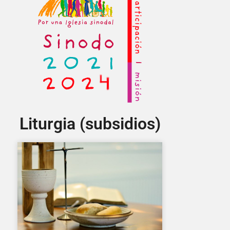
Liturgia (subsidios)