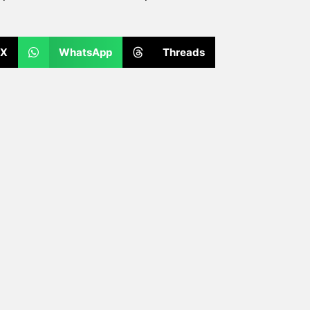
X
WhatsApp
Threads