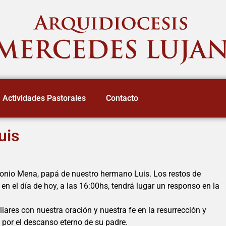
Actividades Pastorales
Contacto
uis
ntonio Mena, papá de nuestro hermano Luis. Los restos de
en el día de hoy, a las 16:00hs, tendrá lugar un responso en la
es con nuestra oración y nuestra fe en la resurrección y
por el descanso eterno de su padre.