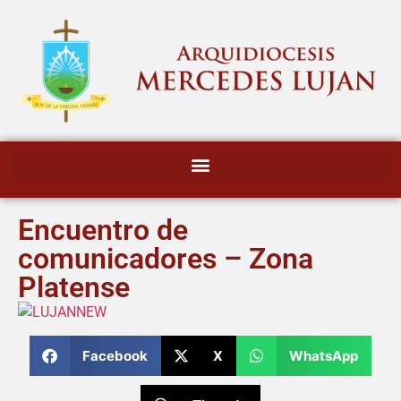
Encuentro de
comunicadores – Zona
Platense
Facebook
X
WhatsApp