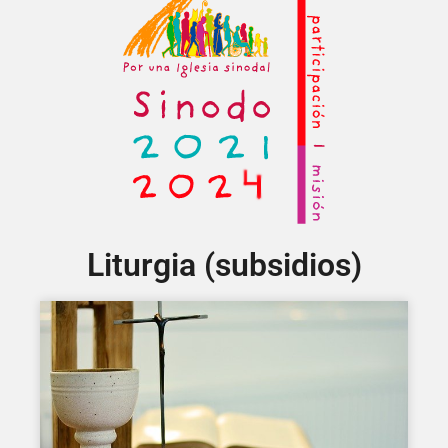
Liturgia (subsidios)