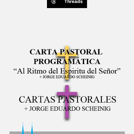
Threads