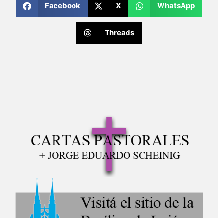
Facebook
X
WhatsApp
Threads