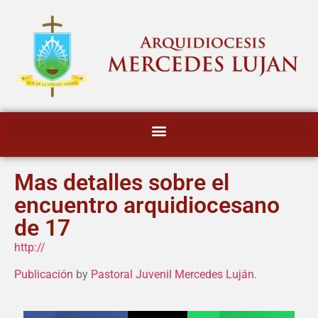
Mas detalles sobre el
encuentro arquidiocesano
de 17
http://
Publicación
by
Pastoral Juvenil Mercedes Luján
.