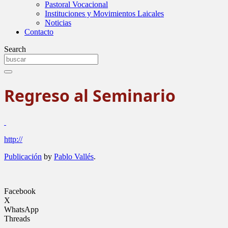
Pastoral Vocacional
Instituciones y Movimientos Laicales
Noticias
Contacto
Search
Regreso al Seminario
http://
Publicación
by
Pablo Vallés
.
Facebook
X
WhatsApp
Threads