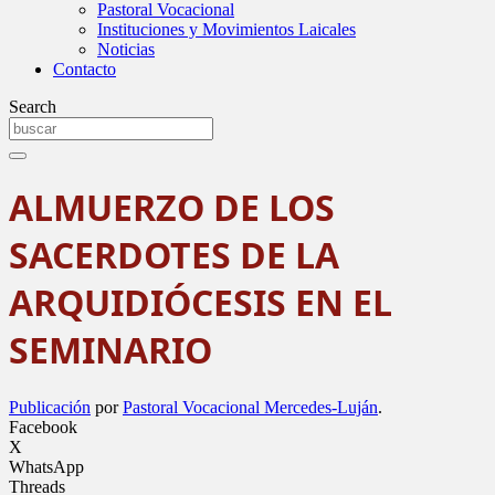
Pastoral Vocacional
Instituciones y Movimientos Laicales
Noticias
Contacto
Search
ALMUERZO DE LOS
SACERDOTES DE LA
ARQUIDIÓCESIS EN EL
SEMINARIO
Publicación
por
Pastoral Vocacional Mercedes-Luján
.
Facebook
X
WhatsApp
Threads