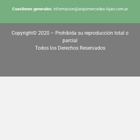
Cuestiones generales:
informacion@arquimercedes-lujan.com.ar
Copyright© 2020 – Prohibida su reproducción total o
parcial
Todos los Derechos Reservados