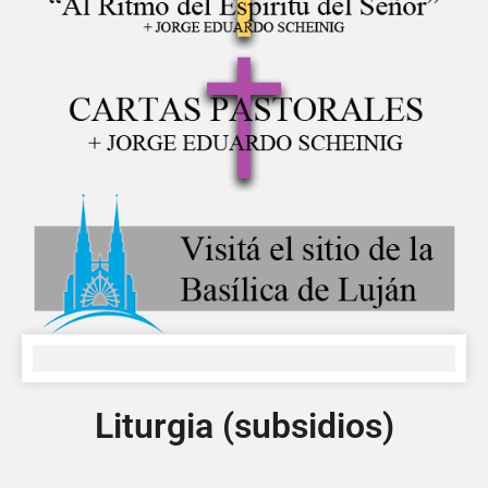
Liturgia (subsidios)