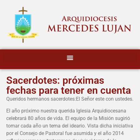
Sacerdotes: próximas
fechas para tener en cuenta
Queridos hermanos sacerdotes:El Señor este con ustedes.
El año próximo nuestra querida Iglesia Arquidiocesana
celebrará 80 años de vida. El equipo de la Misión sugirió
tomar cada año un tema del ideario. Vista dicha iniciativa
por el Consejo de Pastoral fue asumida y el año 2014