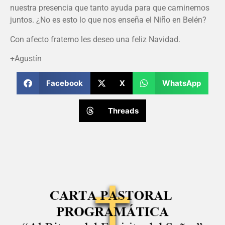
nuestra presencia que tanto ayuda para que caminemos
juntos. ¿No es esto lo que nos enseña el Niño en Belén?
Con afecto fraterno les deseo una feliz Navidad.
+Agustín
Facebook
X
WhatsApp
Threads