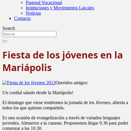
Pastoral Vocacional
Instituciones y Movimientos Laicales
Noticias
Contacto
Search
Fiesta de los jóvenes en la
Mariápolis
Queridos amigos:
Un cordial saludo desde la Mariápolis!
El domingo que viene tendremos la jornada de los Jóvenes, abierta a
todos los que quieran compartirla.
Es una ocasiòn de evangelizaciòn a través de variados lenguajes
juveniles. Almuerzo a la canasta. Proponemos llegar 9.30 para poder
comenzar a las 10.30.