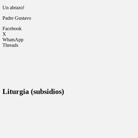
Un abrazo!
Padre Gustavo
Facebook
X
WhatsApp
Threads
Liturgia (subsidios)