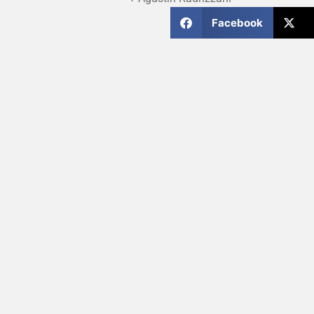
Facebook