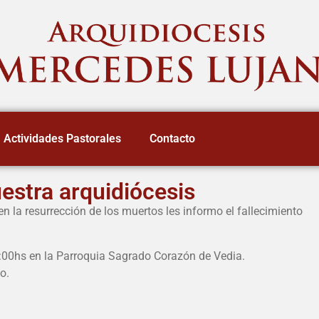
Actividades Pastorales
Contacto
estra arquidiócesis
 la resurrección de los muertos les informo el fallecimiento
:00hs en la Parroquia Sagrado Corazón de Vedia.
o.