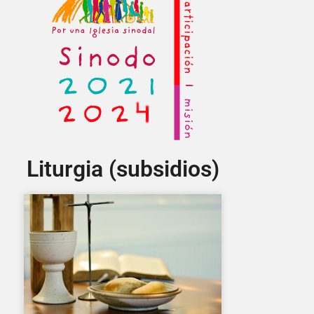
Liturgia (subsidios)