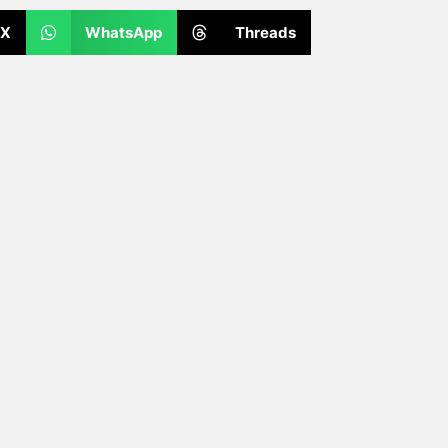
X
WhatsApp
Threads