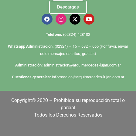
Descargas
Te
léfono:
(02324) 428102
Whatsapp Administración:
(02324) – 15 – 682 – 665 (Por favor, enviar
solo mensajes escritos, gracias)
Administración:
administracion@arquimercedes-lujan.com.ar
Cuestiones generales:
informacion@arquimercedes-lujan.com.ar
Copyright© 2020 – Prohibida su reproducción total o
parcial
Todos los Derechos Reservados