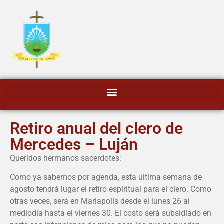
Retiro anual del clero de
Mercedes – Luján
Queridos hermanos sacerdotes:
Como ya sabemos por agenda, esta ultima semana de
agosto tendrá lugar el retiro espiritual para el clero. Como
otras veces, será en Mariapolis desde el lunes 26 al
mediodía hasta el viernes 30. El costo será subsidiado en