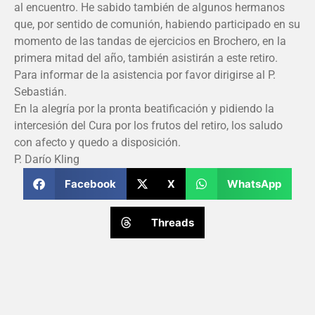
al encuentro. He sabido también de algunos hermanos
que, por sentido de comunión, habiendo participado en su
momento de las tandas de ejercicios en Brochero, en la
primera mitad del año, también asistirán a este retiro.
Para informar de la asistencia por favor dirigirse al P.
Sebastián.
En la alegría por la pronta beatificación y pidiendo la
intercesión del Cura por los frutos del retiro, los saludo
con afecto y quedo a disposición.
P. Darío Kling
Facebook
X
WhatsApp
Threads