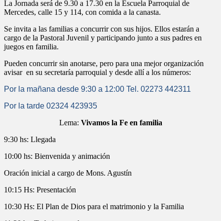
La Jornada será de 9.30 a 17.30 en la Escuela Parroquial de
Mercedes, calle 15 y 114, con comida a la canasta.
Se invita a las familias a concurrir con sus hijos. Ellos estarán a
cargo de la Pastoral Juvenil y participando junto a sus padres en
juegos en familia.
Pueden concurrir sin anotarse, pero para una mejor organización
avisar en su secretaría parroquial y desde allí a los números:
Por la mañana desde 9:30 a 12:00 Tel. 02273 442311
Por la tarde 02324 423935
Lema:
Vivamos la Fe en familia
9:30 hs: Llegada
10:00 hs: Bienvenida y animación
Oración inicial a cargo de Mons. Agustín
10:15 Hs: Presentación
10:30 Hs: El Plan de Dios para el matrimonio y la Familia