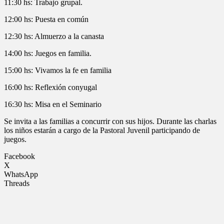
11:30 hs: Trabajo grupal.
12:00 hs: Puesta en común
12:30 hs: Almuerzo a la canasta
14:00 hs: Juegos en familia.
15:00 hs: Vivamos la fe en familia
16:00 hs: Reflexión conyugal
16:30 hs: Misa en el Seminario
Se invita a las familias a concurrir con sus hijos. Durante las charlas
los niños estarán a cargo de la Pastoral Juvenil participando de
juegos.
Facebook
X
WhatsApp
Threads