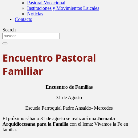
Pastoral Vocacional
Instituciones y Movimientos Laicales
Noticias
Contacto
Search
Encuentro Pastoral
Familiar
Encuentro de Familias
31 de Agosto
Escuela Parroquial Padre Ansaldo- Mercedes
El próximo sábado 31 de agosto se realizará una
Jornada
Arquidiocesana para la Familia
con el lema: Vivamos la Fe en
familia.