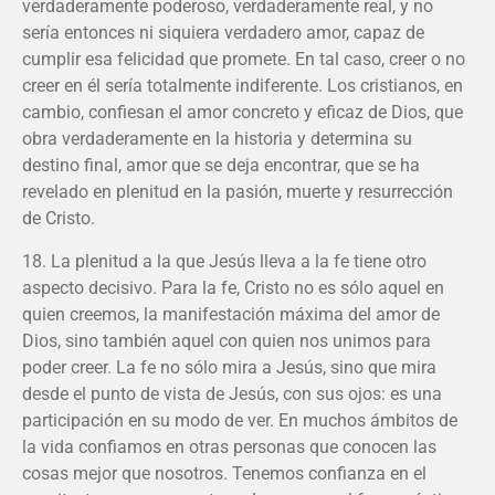
verdaderamente poderoso, verdaderamente real, y no
sería entonces ni siquiera verdadero amor, capaz de
cumplir esa felicidad que promete. En tal caso, creer o no
creer en él sería totalmente indiferente. Los cristianos, en
cambio, confiesan el amor concreto y eficaz de Dios, que
obra verdaderamente en la historia y determina su
destino final, amor que se deja encontrar, que se ha
revelado en plenitud en la pasión, muerte y resurrección
de Cristo.
18. La plenitud a la que Jesús lleva a la fe tiene otro
aspecto decisivo. Para la fe, Cristo no es sólo aquel en
quien creemos, la manifestación máxima del amor de
Dios, sino también aquel con quien nos unimos para
poder creer. La fe no sólo mira a Jesús, sino que mira
desde el punto de vista de Jesús, con sus ojos: es una
participación en su modo de ver. En muchos ámbitos de
la vida confiamos en otras personas que conocen las
cosas mejor que nosotros. Tenemos confianza en el