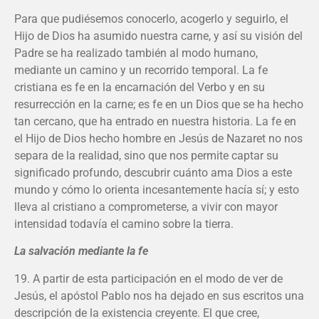
Para que pudiésemos conocerlo, acogerlo y seguirlo, el
Hijo de Dios ha asumido nuestra carne, y así su visión del
Padre se ha realizado también al modo humano,
mediante un camino y un recorrido temporal. La fe
cristiana es fe en la encarnación del Verbo y en su
resurrección en la carne; es fe en un Dios que se ha hecho
tan cercano, que ha entrado en nuestra historia. La fe en
el Hijo de Dios hecho hombre en Jesús de Nazaret no nos
separa de la realidad, sino que nos permite captar su
significado profundo, descubrir cuánto ama Dios a este
mundo y cómo lo orienta incesantemente hacía sí; y esto
lleva al cristiano a comprometerse, a vivir con mayor
intensidad todavía el camino sobre la tierra.
La salvación mediante la fe
19. A partir de esta participación en el modo de ver de
Jesús, el apóstol Pablo nos ha dejado en sus escritos una
descripción de la existencia creyente. El que cree,