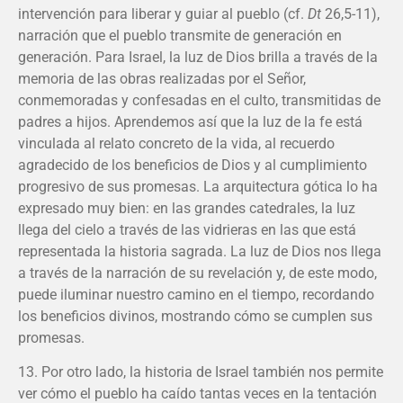
intervención para liberar y guiar al pueblo (cf.
Dt
26,5-11),
narración que el pueblo transmite de generación en
generación. Para Israel, la luz de Dios brilla a través de la
memoria de las obras realizadas por el Señor,
conmemoradas y confesadas en el culto, transmitidas de
padres a hijos. Aprendemos así que la luz de la fe está
vinculada al relato concreto de la vida, al recuerdo
agradecido de los beneficios de Dios y al cumplimiento
progresivo de sus promesas. La arquitectura gótica lo ha
expresado muy bien: en las grandes catedrales, la luz
llega del cielo a través de las vidrieras en las que está
representada la historia sagrada. La luz de Dios nos llega
a través de la narración de su revelación y, de este modo,
puede iluminar nuestro camino en el tiempo, recordando
los beneficios divinos, mostrando cómo se cumplen sus
promesas.
13. Por otro lado, la historia de Israel también nos permite
ver cómo el pueblo ha caído tantas veces en la tentación