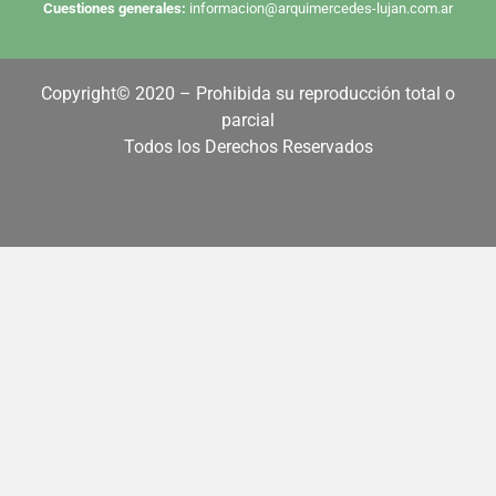
Cuestiones generales:
informacion@arquimercedes-lujan.com.ar
Copyright© 2020 – Prohibida su reproducción total o
parcial
Todos los Derechos Reservados