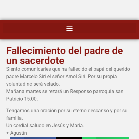
Fallecimiento del padre de
un sacerdote
Siento comunicarles que ha fallecido el papá del querido
padre Marcelo Siri el señor Arnol Siri. Por su propia
voluntad no será velado.
Mañana martes se rezará un Responso parroquia san
Patricio 15.00.
Tengamos una oración por su eterno descanso y por su
familia.
Un cordial saludo en Jesús y María.
+ Agustín