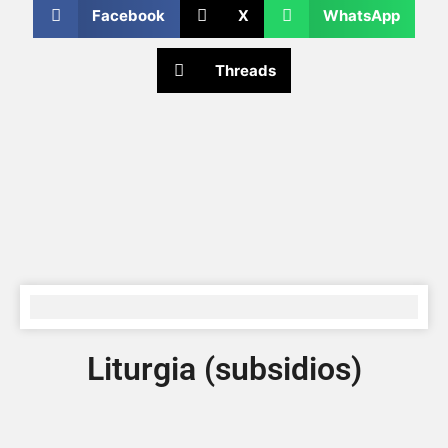
Facebook
X
WhatsApp
Threads
Liturgia (subsidios)