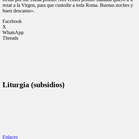
rezar a la Virgen, para que custodie a toda Roma. Buenas noches y
buen descanso».
Facebook
X
WhatsApp
Threads
Liturgia (subsidios)
Enlaces