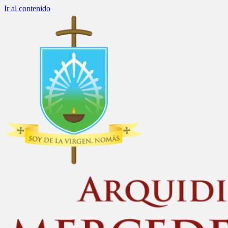
Ir al contenido