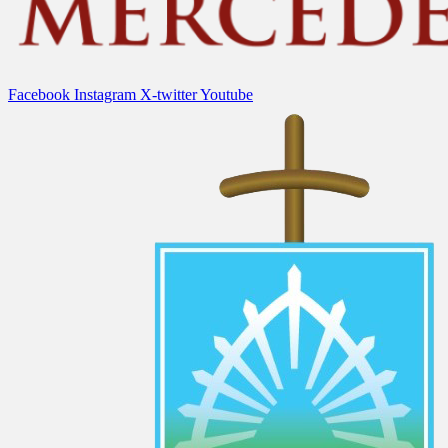
Facebook
Instagram
X-twitter
Youtube