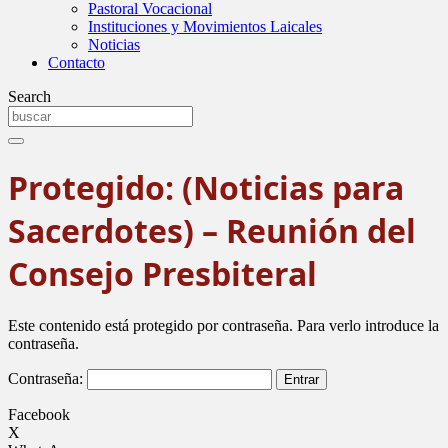
Pastoral Vocacional
Instituciones y Movimientos Laicales
Noticias
Contacto
Search
Protegido: (Noticias para
Sacerdotes) – Reunión del
Consejo Presbiteral
Este contenido está protegido por contraseña. Para verlo introduce la
contraseña.
Contraseña:
Facebook
X