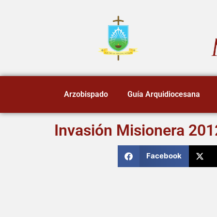
Arzobispado
Guía Arquidiocesana
Invasión Misionera 20
Facebook