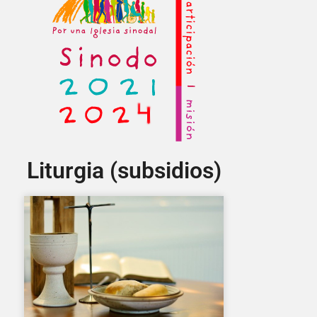
Liturgia (subsidios)