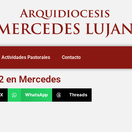
Actividades Pastorales
Contacto
12 en Mercedes
X
WhatsApp
Threads