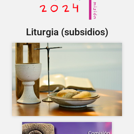
Liturgia (subsidios)