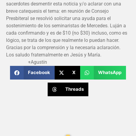
sacerdotes desmentir esta noticia y/o aclarar con una
breve catequesis el tema: en reunión de Consejo
Presbiteral se resolvió solicitar una ayuda para el
sostenimiento de los seminaristas de Mercedes. Luján a
cada confirmando y es de $10 (no $30) incluso, como es
lógico, se trata de los que realmente lo puedan hacer.
Gracias por la comprensión y la necesaria aclaración.
Los saludo fraternalmente en Jesús y María.
+Agustín
Facebook
X
WhatsApp
Threads