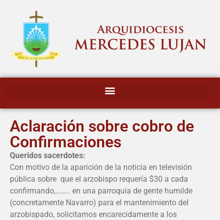
Aclaración sobre cobro de
Confirmaciones
Queridos sacerdotes:
Con motivo de la aparición de la noticia en televisión
pública sobre que el arzobispo requería $30 a cada
confirmando,……..
en una parroquia de gente humilde
(concretamente Navarro) para el mantenimiento del
arzobispado, solicitamos encarecidamente a los