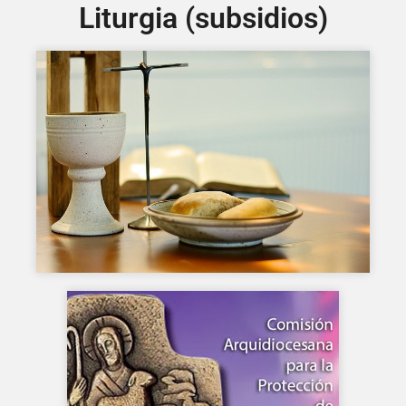
Liturgia (subsidios)