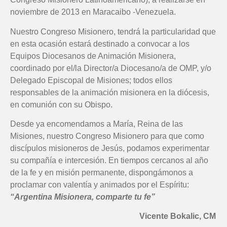
noviembre de 2013 en Maracaibo -Venezuela.
Nuestro Congreso Misionero, tendrá la particularidad que
en esta ocasión estará destinado a convocar a los
Equipos Diocesanos de Animación Misionera,
coordinado por el/la Director/a Diocesano/a de OMP, y/o
Delegado Episcopal de Misiones; todos ellos
responsables de la animación misionera en la diócesis,
en comunión con su Obispo.
Desde ya encomendamos a María, Reina de las
Misiones, nuestro Congreso Misionero para que como
discípulos misioneros de Jesús, podamos experimentar
su compañía e intercesión. En tiempos cercanos al año
de la fe y en misión permanente, dispongámonos a
proclamar con valentía y animados por el Espíritu:
“Argentina Misionera, comparte tu fe”
Vicente Bokalic, CM