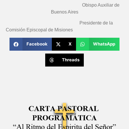
Obispo Auxiliar de
Buenos Aires
Presidente de la
Comisión Episcopal de Misiones
Facebook
X
WhatsApp
Threads